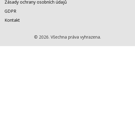
Zásady ochrany osobních údajů
GDPR
Kontakt
© 2026. Všechna práva vyhrazena.