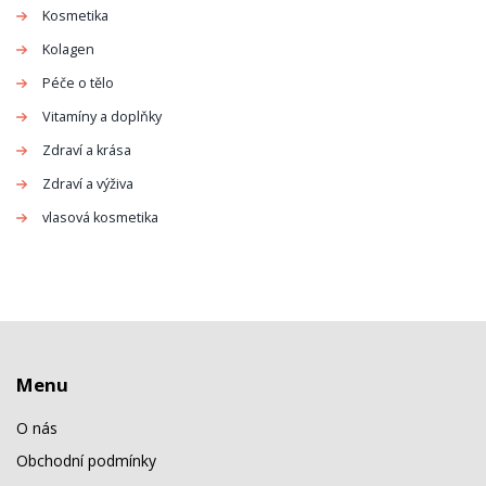
Kosmetika
Kolagen
Péče o tělo
Vitamíny a doplňky
Zdraví a krása
Zdraví a výživa
vlasová kosmetika
Menu
O nás
Obchodní podmínky