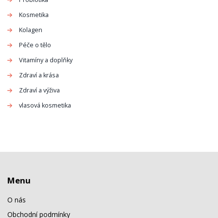
Kosmetika
Kolagen
Péče o tělo
Vitamíny a doplňky
Zdraví a krása
Zdraví a výživa
vlasová kosmetika
Menu
O nás
Obchodní podmínky