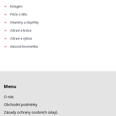
Kolagen
Péče o tělo
Vitamíny a doplňky
Zdraví a krása
Zdraví a výživa
vlasová kosmetika
Menu
O nás
Obchodní podmínky
Zásady ochrany osobních údajů