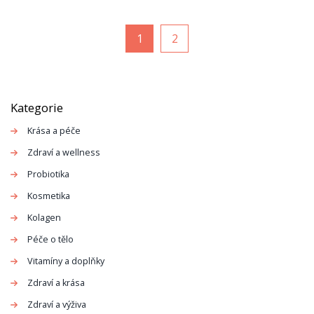
1
2
Kategorie
Krása a péče
Zdraví a wellness
Probiotika
Kosmetika
Kolagen
Péče o tělo
Vitamíny a doplňky
Zdraví a krása
Zdraví a výživa