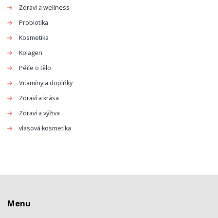
Zdraví a wellness
Probiotika
Kosmetika
Kolagen
Péče o tělo
Vitamíny a doplňky
Zdraví a krása
Zdraví a výživa
vlasová kosmetika
Menu