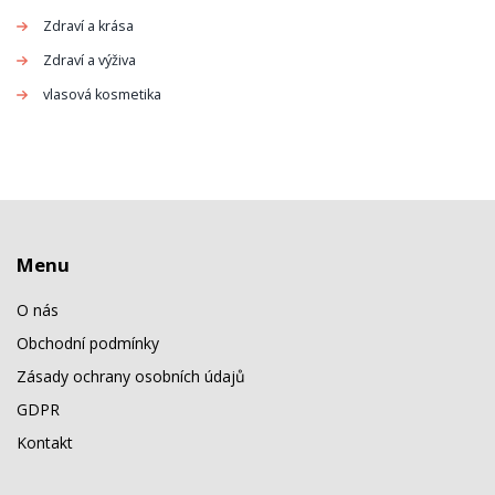
Zdraví a krása
Zdraví a výživa
vlasová kosmetika
Menu
O nás
Obchodní podmínky
Zásady ochrany osobních údajů
GDPR
Kontakt