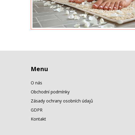
Menu
O nás
Obchodní podmínky
Zásady ochrany osobních údajů
GDPR
Kontakt