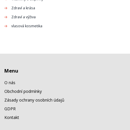
Zdraví a krása
Zdraví a výživa
vlasová kosmetika
Menu
O nás
Obchodní podmínky
Zásady ochrany osobních údajů
GDPR
Kontakt