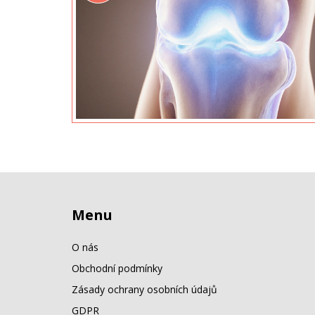
Menu
O nás
Obchodní podmínky
Zásady ochrany osobních údajů
GDPR