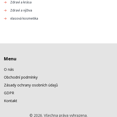
Zdraví a krása
Zdraví a výživa
vlasová kosmetika
Menu
O nás
Obchodní podmínky
Zásady ochrany osobních údajů
GDPR
Kontakt
© 2026. Všechna práva vyhrazena.