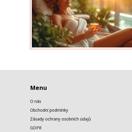
Menu
O nás
Obchodní podmínky
Zásady ochrany osobních údajů
GDPR