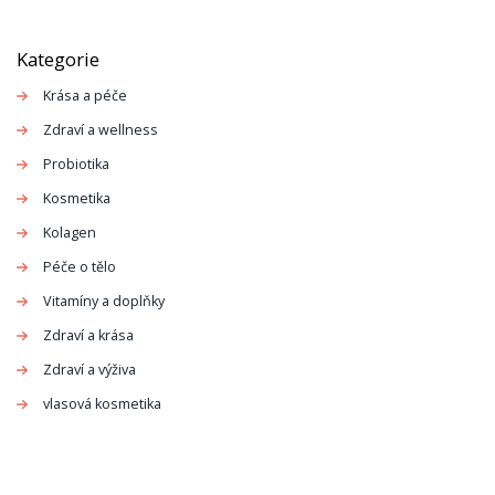
Kategorie
Krása a péče
Zdraví a wellness
Probiotika
Kosmetika
Kolagen
Péče o tělo
Vitamíny a doplňky
Zdraví a krása
Zdraví a výživa
vlasová kosmetika