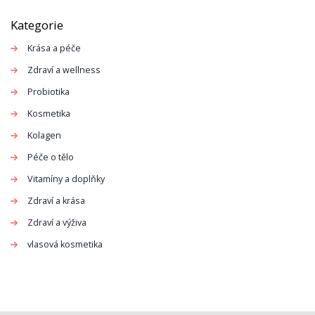
Kategorie
Krása a péče
Zdraví a wellness
Probiotika
Kosmetika
Kolagen
Péče o tělo
Vitamíny a doplňky
Zdraví a krása
Zdraví a výživa
vlasová kosmetika