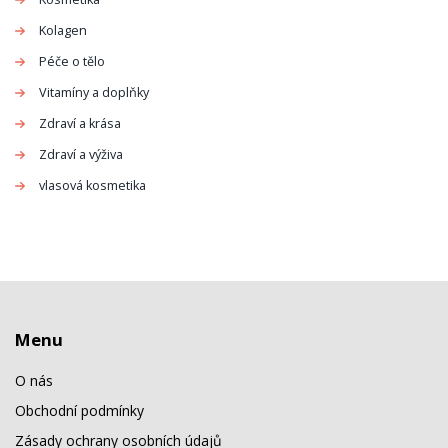
Kolagen
Péče o tělo
Vitamíny a doplňky
Zdraví a krása
Zdraví a výživa
vlasová kosmetika
Menu
O nás
Obchodní podmínky
Zásady ochrany osobních údajů