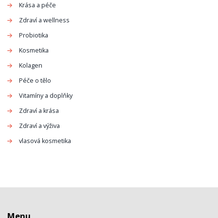
Krása a péče
Zdraví a wellness
Probiotika
Kosmetika
Kolagen
Péče o tělo
Vitamíny a doplňky
Zdraví a krása
Zdraví a výživa
vlasová kosmetika
Menu