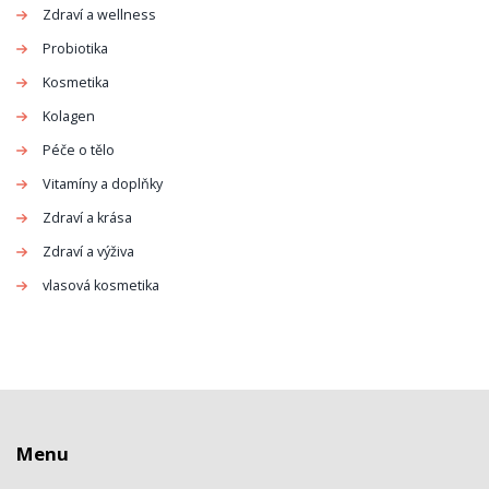
Zdraví a wellness
Probiotika
Kosmetika
Kolagen
Péče o tělo
Vitamíny a doplňky
Zdraví a krása
Zdraví a výživa
vlasová kosmetika
Menu