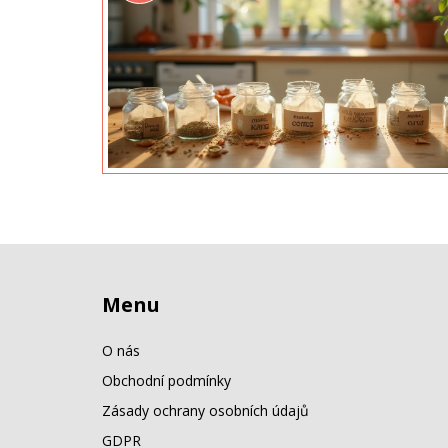
Menu
O nás
Obchodní podmínky
Zásady ochrany osobních údajů
GDPR