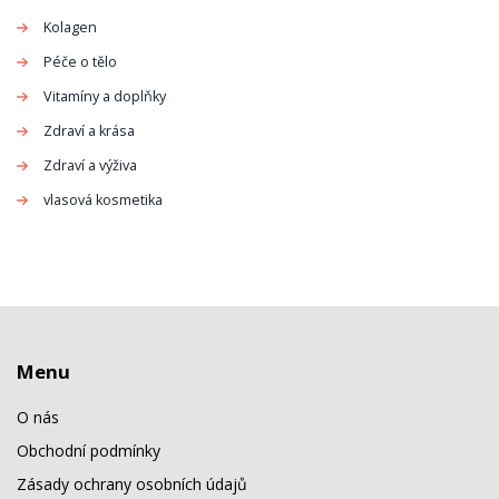
Kolagen
Péče o tělo
Vitamíny a doplňky
Zdraví a krása
Zdraví a výživa
vlasová kosmetika
Menu
O nás
Obchodní podmínky
Zásady ochrany osobních údajů