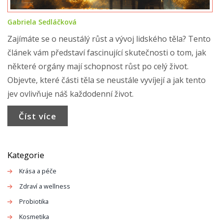
Gabriela Sedláčková
Zajímáte se o neustálý růst a vývoj lidského těla? Tento
článek vám představí fascinující skutečnosti o tom, jak
některé orgány mají schopnost růst po celý život.
Objevte, které části těla se neustále vyvíjejí a jak tento
jev ovlivňuje náš každodenní život.
Číst více
Kategorie
Krása a péče
Zdraví a wellness
Probiotika
Kosmetika