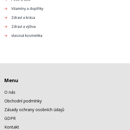
Vitamíny a doplňky
Zdraví a krása
Zdraví a výživa
vlasová kosmetika
Menu
O nás
Obchodní podmínky
Zásady ochrany osobních údajů
GDPR
Kontakt