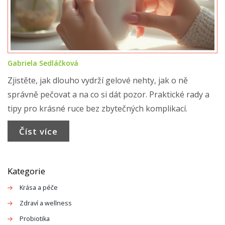
Gabriela Sedláčková
Zjistěte, jak dlouho vydrží gelové nehty, jak o ně
správně pečovat a na co si dát pozor. Praktické rady a
tipy pro krásné ruce bez zbytečných komplikací.
Číst více
Kategorie
Krása a péče
Zdraví a wellness
Probiotika