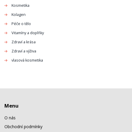
Kosmetika
Kolagen
Péče o tělo
Vitamíny a doplňky
Zdraví a krása
Zdraví a výživa
vlasová kosmetika
Menu
O nás
Obchodní podmínky