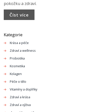
pokožku a zdraví.
Číst více
Kategorie
Krása a péče
Zdraví a wellness
Probiotika
Kosmetika
Kolagen
Péče o tělo
Vitamíny a doplňky
Zdraví a krása
Zdraví a výživa