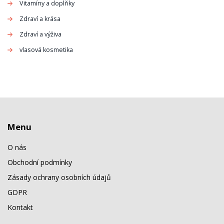
Vitamíny a doplňky
Zdraví a krása
Zdraví a výživa
vlasová kosmetika
Menu
O nás
Obchodní podmínky
Zásady ochrany osobních údajů
GDPR
Kontakt