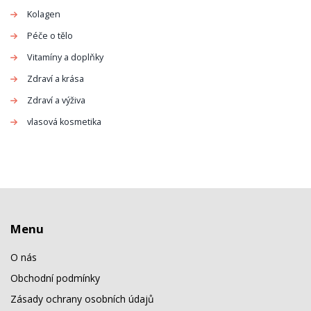
Kolagen
Péče o tělo
Vitamíny a doplňky
Zdraví a krása
Zdraví a výživa
vlasová kosmetika
Menu
O nás
Obchodní podmínky
Zásady ochrany osobních údajů