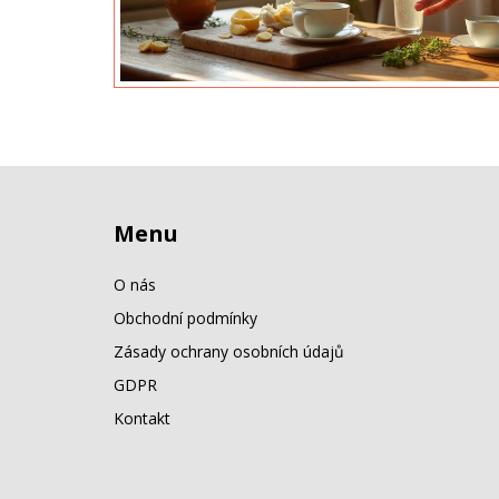
Menu
O nás
Obchodní podmínky
Zásady ochrany osobních údajů
GDPR
Kontakt