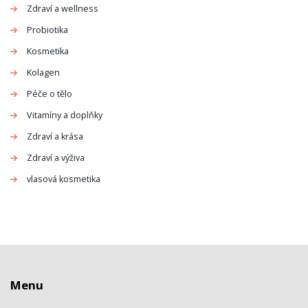
Zdraví a wellness
Probiotika
Kosmetika
Kolagen
Péče o tělo
Vitamíny a doplňky
Zdraví a krása
Zdraví a výživa
vlasová kosmetika
Menu