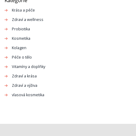
Kategorie
Krása a péče
Zdraví a wellness
Probiotika
Kosmetika
Kolagen
Péče o tělo
Vitamíny a doplňky
Zdraví a krása
Zdraví a výživa
vlasová kosmetika