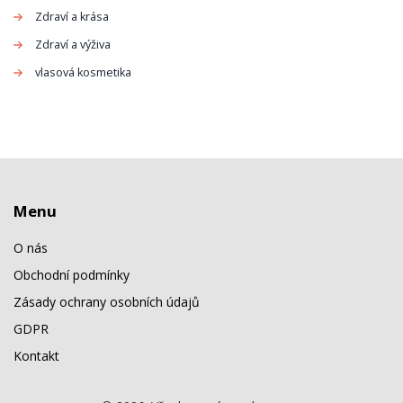
Zdraví a krása
Zdraví a výživa
vlasová kosmetika
Menu
O nás
Obchodní podmínky
Zásady ochrany osobních údajů
GDPR
Kontakt