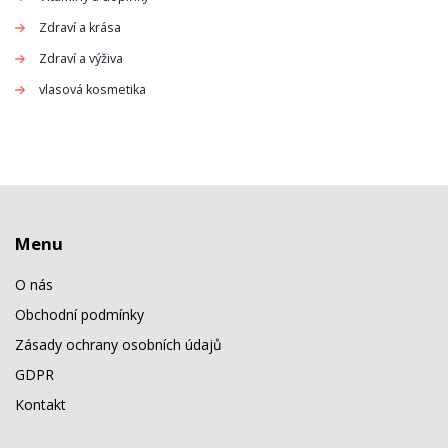
Zdraví a krása
Zdraví a výživa
vlasová kosmetika
Menu
O nás
Obchodní podmínky
Zásady ochrany osobních údajů
GDPR
Kontakt