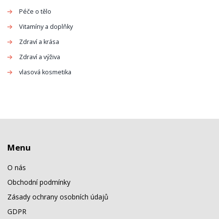
Péče o tělo
Vitamíny a doplňky
Zdraví a krása
Zdraví a výživa
vlasová kosmetika
Menu
O nás
Obchodní podmínky
Zásady ochrany osobních údajů
GDPR