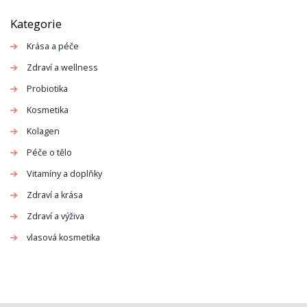
Kategorie
Krása a péče
Zdraví a wellness
Probiotika
Kosmetika
Kolagen
Péče o tělo
Vitamíny a doplňky
Zdraví a krása
Zdraví a výživa
vlasová kosmetika