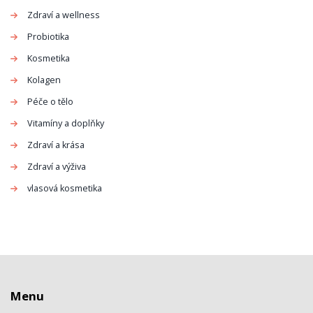
Zdraví a wellness
Probiotika
Kosmetika
Kolagen
Péče o tělo
Vitamíny a doplňky
Zdraví a krása
Zdraví a výživa
vlasová kosmetika
Menu