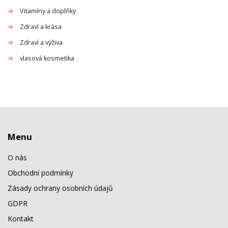
Vitamíny a doplňky
Zdraví a krása
Zdraví a výživa
vlasová kosmetika
Menu
O nás
Obchodní podmínky
Zásady ochrany osobních údajů
GDPR
Kontakt