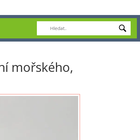
ání mořského,