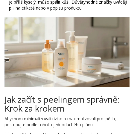
je příliš kyselý, může spálit kůži. Důvěryhodné značky uvádějí
pH na etiketě nebo v popisu produktu.
Jak začít s peelingem správně:
Krok za krokem
Abychom minimalizovali riziko a maximalizovali prospěch,
postupujte podle tohoto jednoduchého plánu: