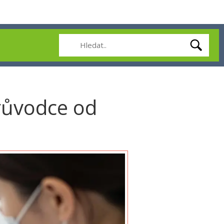
průvodce od