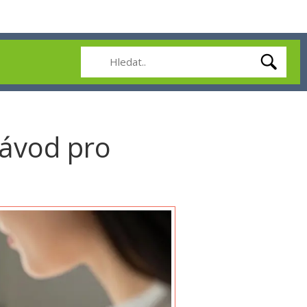
návod pro