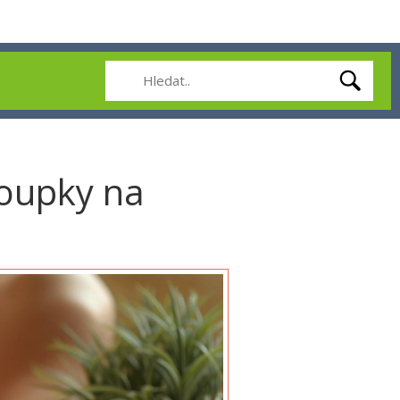
loupky na