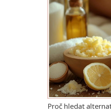
Proč hledat alternat