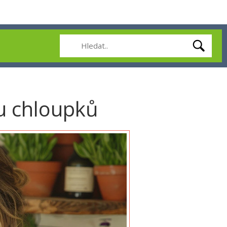
tu chloupků