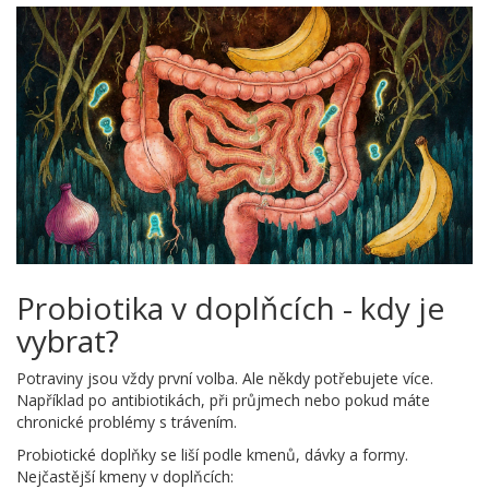
Probiotika v doplňcích - kdy je
vybrat?
Potraviny jsou vždy první volba. Ale někdy potřebujete více.
Například po antibiotikách, při průjmech nebo pokud máte
chronické problémy s trávením.
Probiotické doplňky se liší podle kmenů, dávky a formy.
Nejčastější kmeny v doplňcích: